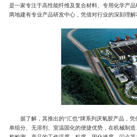
是一家专注于高性能纤维及复合材料、专用化学产品
两地建有专业产品研发中心，凭借对行业的深刻理解
据了解，其推出的“汇也”牌系列厌氧胶产品，
单组分、无溶剂、室温固化的便捷优势，在机械制造