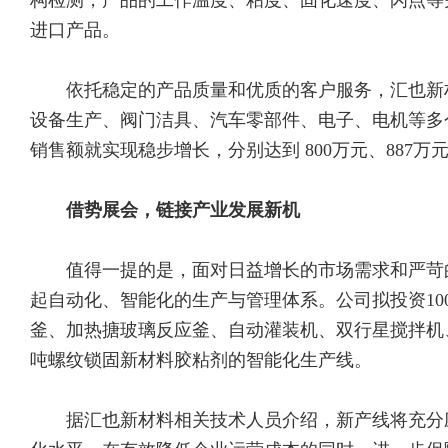
构检测，产品的工作温度、粘度、固化速度、闪点等
进口产品。
依托稳定的产品质量和优质的客户服务，汇也新
设备生产、阀门洁具、汽车零部件、电子、电机等多
销售额就实现稳步增长，分别达到 800万元、887万
借势展会，链接产业发展新机
值得一提的是，面对日益增长的市场需求和严苛
起自动化、智能化的生产与管理体系。公司拟投资10
釜、加热
搪玻璃反应釜
、自动灌装机、双行星搅拌机
吨螺纹锁固新材料胶粘剂的智能化生产线。
据汇也新材料相关技术人员介绍，新产线将充分