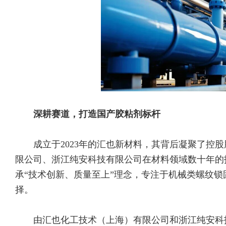
深耕赛道，打造国产胶粘剂标杆
成立于2023年的汇也新材料，其背后凝聚了控
限公司、浙江纯安科技有限公司在材料领域数十年的
承“技术创新、质量至上”理念，专注于机械类螺纹
择。
由汇也化工技术（上海）有限公司和浙江纯安科