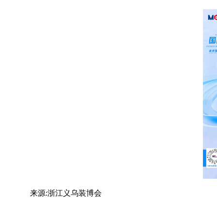
来源:浙江义乌装博会