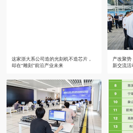
这家浙大系公司造的光刻机不造芯片，
产改聚势
却在“雕刻”前沿产业未来
新交流活