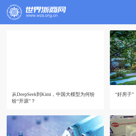
从DeepSeek到Kimi，中国大模型为何纷
“好房子
纷“开源”？