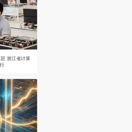
匠 浙江省计算
行