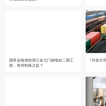
国常会核准的浙江金七门核电站二期工
7月份大宗
程，有何特殊之处？