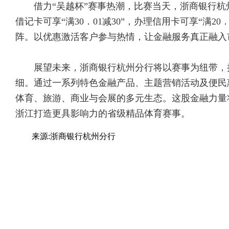
借力“吴越杯”赛事热潮，比赛当天，浙商银行杭
借记卡可享“满30．01减30”，办理信用卡可享“满
阵。以优惠激活客户参与热情，让金融服务真正融入
展望未来，浙商银行杭州分行将以赛事为纽带，
细。通过一系列特色金融产品、主题营销活动及便民
体育、旅游、商业与会展的多元生态。这股金融力量
浙江打造更具影响力的省级精品体育赛事。
来源:浙商银行杭州分行