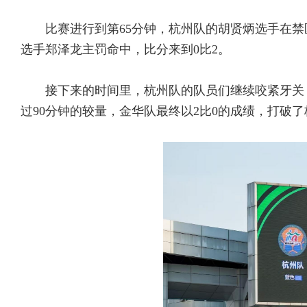
比赛进行到第65分钟，杭州队的胡贤炳选手在禁
选手郑泽龙主罚命中，比分来到0比2。
接下来的时间里，杭州队的队员们继续咬紧牙关
过90分钟的较量，金华队最终以2比0的成绩，打破了