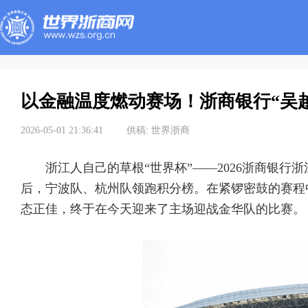
2026-05-01 21:36:41
供稿:
世界浙商
浙江人自己的草根“世界杯”——2026浙商银行
后，宁波队、杭州队领跑积分榜。在紧锣密鼓的赛程
态正佳，终于在今天迎来了主场迎战金华队的比赛。