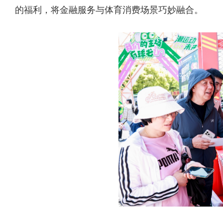
的福利，将金融服务与体育消费场景巧妙融合。