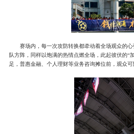
赛场内，每一次攻防转换都牵动着全场观众的心
队方阵，同样以饱满的热情点燃全场，此起彼伏的“
足，普惠金融、个人理财等业务咨询摊位前，观众可