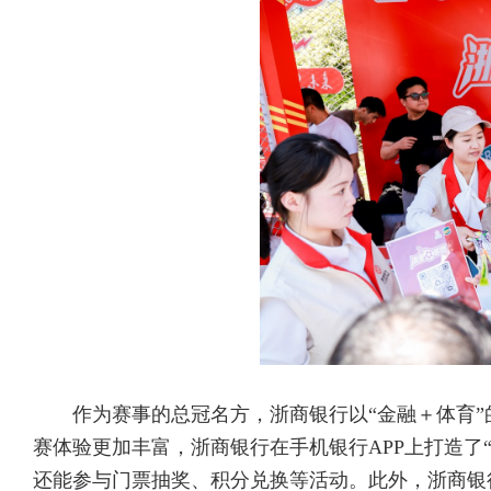
作为赛事的总冠名方，浙商银行以“金融＋体育”
赛体验更加丰富，浙商银行在手机银行APP上打造了
还能参与门票抽奖、积分兑换等活动。此外，浙商银