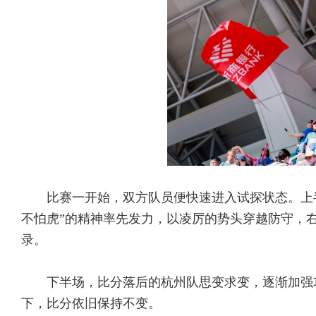
比赛一开始，双方队员便快速进入试探状态。上
不怕虎”的精神率先发力，以凌厉的势头穿越防守，
录。
下半场，比分落后的杭州队思变求变，逐渐加强
下，比分依旧保持不变。