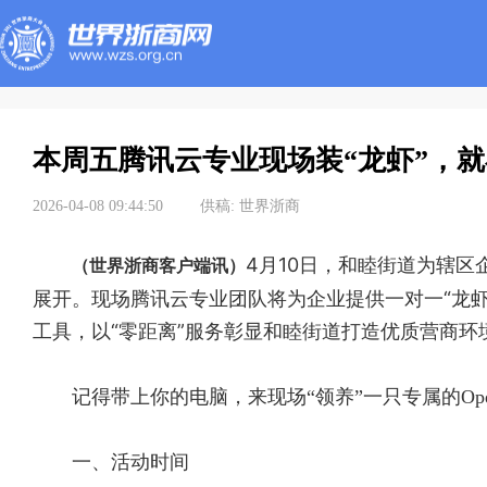
本周五腾讯云专业现场装“龙虾”，
2026-04-08 09:44:50
供稿:
世界浙商
4月10日，和睦街道为辖区
（世界浙商客户端讯）
展开。现场腾讯云专业团队将为企业提供一对一“龙
工具，以“零距离”服务彰显和睦街道打造优质营商环
记得带上你的电脑，来现场“领养”一只专属的Op
一、活动时间