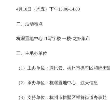
4月10日（周五）下午13:00-14:00
二、活动地点
杭曜置地中心T1写字楼 一楼·龙虾集市
三、主承办单位
（1）主办单位：腾讯云、杭州市拱墅区和睦街
（2）承办单位：杭曜置地中心、航天信息
（3）支持单位：杭州市拱墅区祥符街道办事处