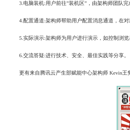
3.电脑装机:用户前往”装机区”，由架构师团队
4.配置通道:架构师帮助用户配置消息通道，在对应I
5.实际演示:架构师为用户进行演示，如控制浏
6.交流答疑:进行技术、安全、最佳实践等分享。
更有来自腾讯云产生部赋能中心架构师 Kevin