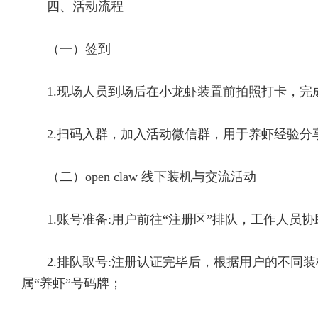
四、活动流程
（一）签到
1.现场人员到场后在小龙虾装置前拍照打卡，完
2.扫码入群，加入活动微信群，用于养虾经验分
（二）open claw 线下装机与交流活动
1.账号准备:用户前往“注册区”排队，工作人员
2.排队取号:注册认证完毕后，根据用户的不同装机需求(lig
属“养虾”号码牌；