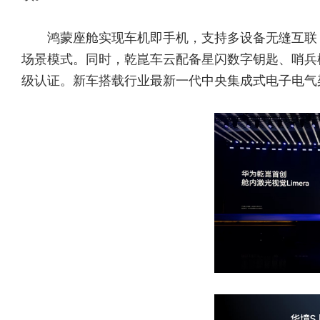
鸿蒙座舱实现车机即手机，支持多设备无缝互联
场景模式。同时，乾崑车云配备星闪数字钥匙、哨兵
级认证。新车搭载行业最新一代中央集成式电子电气架