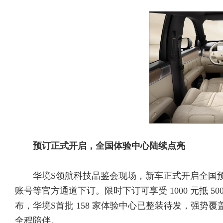
预订正式开启，全国体验中心陆续点亮
华境S领航科技品鉴会现场，新车正式开启全国
账号等官方通道下订。限时下订可享受 1000 元抵 5
布，华境S首批 158 家体验中心已整装待发，强势
全程陪伴。