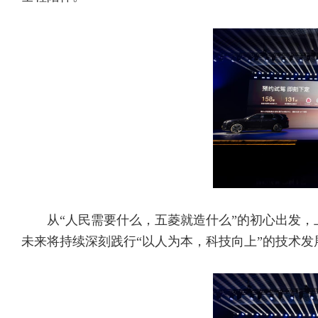
从“人民需要什么，五菱就造什么”的初心出发
未来将持续深刻践行“以人为本，科技向上”的技术