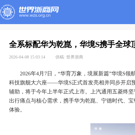
全系标配华为乾崑，华境S携手全球
2026-04-08 15:03:14
供稿:
世界浙商
2026年4月7日，“华育万象，境展新篇”华境
科技旗舰大六座——华境S正式首发亮相并同步开启
辅助，将于今年上半年正式上市。上汽通用五菱终坚
出行痛点与核心需求，携手华为乾崑、宁德时代、宝
体验。