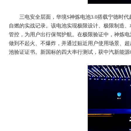
三电安全层面，华境S神炼电池3.0搭载宁德时代
自燃的实战记录。该电池实现极限设计、极限制造、
管控，为用户出行保驾护航。在极限验证中，神炼电池3
做到不起火、不爆炸，并通过贴近用户使用场景、超越
池验证证书。新国标的四大串行测试，获中汽新能源0