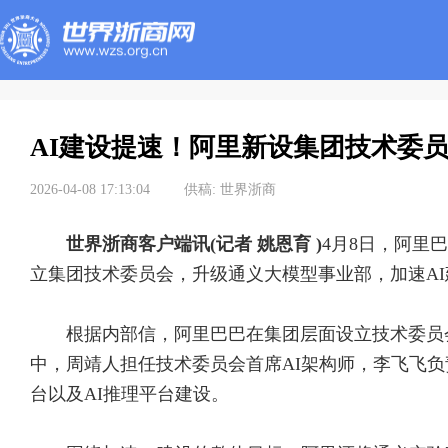
AI建设提速！阿里新设集团技术委
2026-04-08 17:13:04
供稿:
世界浙商
世界浙商客户端讯(记者 姚恩育 )
4月8日，阿里
立集团技术委员会，升级通义大模型事业部，加速AI
根据内部信，阿里巴巴在集团层面设立技术委员
中，周靖人担任技术委员会首席AI架构师，李飞飞负
台以及AI推理平台建设。