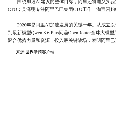
围绕加速AI建设的整体目标，阿里还将通义实
CTO；吴泽明专注阿里巴巴集团CTO工作，淘宝闪购
2026年是阿里AI加速发展的关键一年。从成立以“创
到最新模型Qwen 3.6 Plus问鼎OpenRoute
聚合优势力量和资源，投入最关键战场，表明阿里已
来源:世界浙商客户端